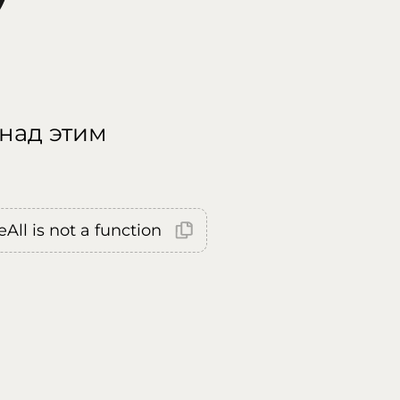
 над этим
All is not a function