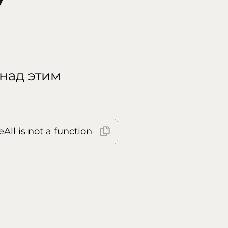
 над этим
All is not a function